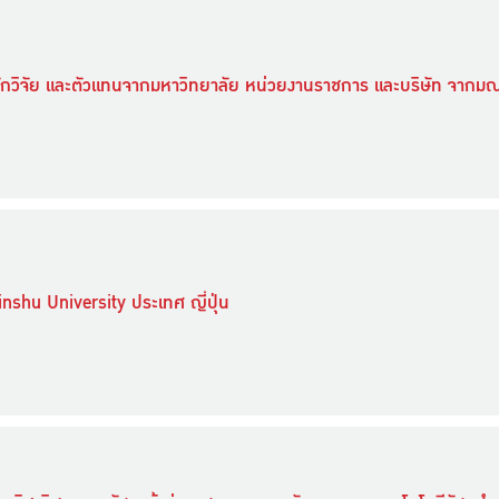
นักวิจัย และตัวแทนจากมหาวิทยาลัย หน่วยงานราชการ และบริษัท จาก
nshu University ประเทศ ญี่ปุ่น