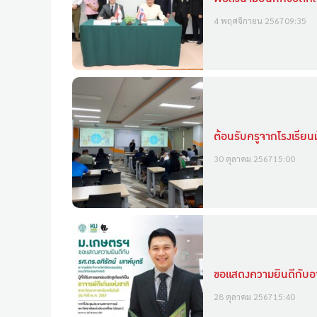
4 พฤศจิกายน 2567
09:35
ต้อนรับครูจากโรงเรีย
30 ตุลาคม 2567
15:00
ขอแสดงความยินดีกับอาจ
28 ตุลาคม 2567
15:40