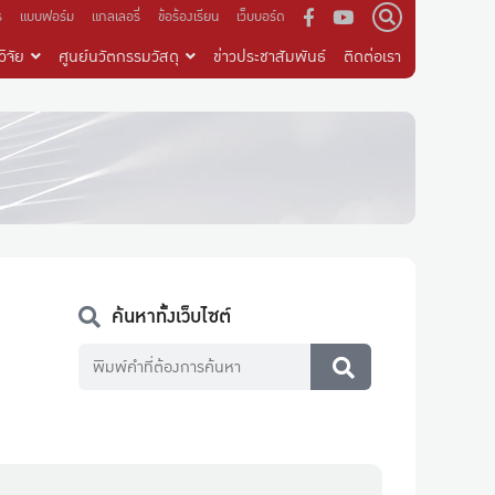
ร
แบบฟอร์ม
แกลเลอรี่
ข้อร้องเรียน
เว็บบอร์ด
ิจัย
ศูนย์นวัตกรรมวัสดุ
ข่าวประชาสัมพันธ์
ติดต่อเรา
ค้นหาทั้งเว็บไซต์