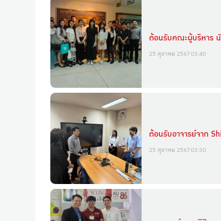
ต้อนรับคณะผู้บริหาร 
25 ตุลาคม 2567
03:40
ต้อนรับอาจารย์จาก Shi
25 ตุลาคม 2567
03:30