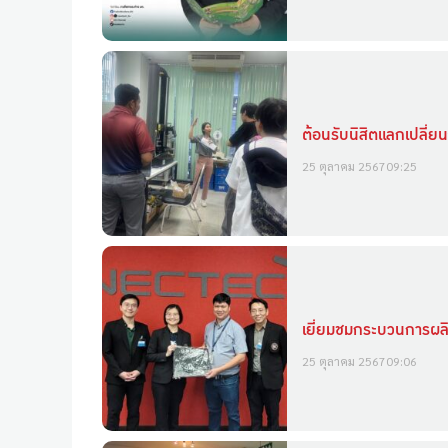
ต้อนรับนิสิตแลกเปลี
25 ตุลาคม 2567
09:25
เยี่ยมชมกระบวนการผลิต
25 ตุลาคม 2567
09:06