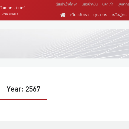
ผู้สนใจเข้าศึกษา
นิสิตปัจจุบัน
นิสิตเก่า
บุคลาก
เกี่ยวกับเรา
บุคลากร
หลักสูตร
Year: 2567