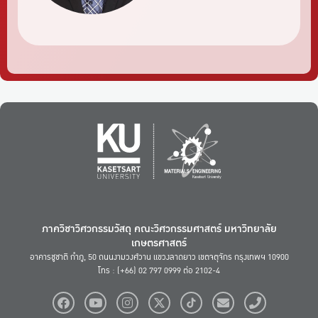
ภาควิชาวิศวกรรมวัสดุ คณะวิศวกรรมศาสตร์ มหาวิทยาลัย
เกษตรศาสตร์
อาคารชูชาติ กำภู, 50 ถนนงามวงศ์วาน แขวงลาดยาว เขตจตุจักร กรุงเทพฯ 10900
โทร : (+66) 02 797 0999 ต่อ 2102-4