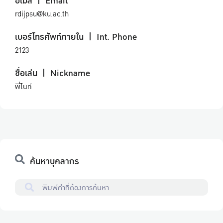
อีเมล์ | Email
rdijpsu@ku.ac.th
เบอร์โทรศัพท์ภายใน | Int. Phone
2123
ชื่อเล่น | Nickname
พี่ไนท์
ค้นหาบุคลากร