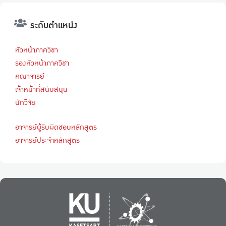
ระดับตำแหน่ง
หัวหน้าภาควิชา
รองหัวหน้าภาควิชา
คณาจารย์
เจ้าหน้าที่สนับสนุน
นักวิจัย
อาจารย์ผู้รับผิดชอบหลักสูตร
อาจารย์ประจำหลักสูตร