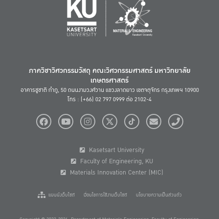
ภาควิชาวิศวกรรมวัสดุ คณะวิศวกรรมศาสตร์ มหาวิทยาลัย
เกษตรศาสตร์
อาคารชูชาติ กำภู, 50 ถนนงามวงศ์วาน แขวงลาดยาว เขตจตุจักร กรุงเทพฯ 10900
โทร : (+66) 02 797 0999 ต่อ 2102-4
Kasetsart University
Faculty of Engineering, KU
Materials Innovation Center (MIC)
แผนผังเว็บไซต์
เงื่อนไขการใช้งานเว็บไซต์
นโยบายความเป็นส่วนตัว