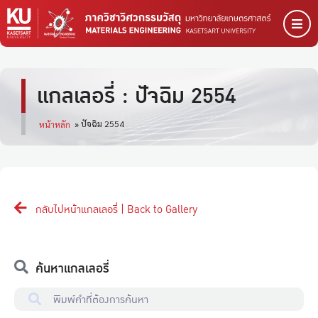
แกลเลอรี่ : ปัจฉิม 2554
ปัจฉิม 2554
หน้าหลัก
»
กลับไปหน้าแกลเลอรี่ | Back to Gallery
ค้นหาแกลเลอรี่