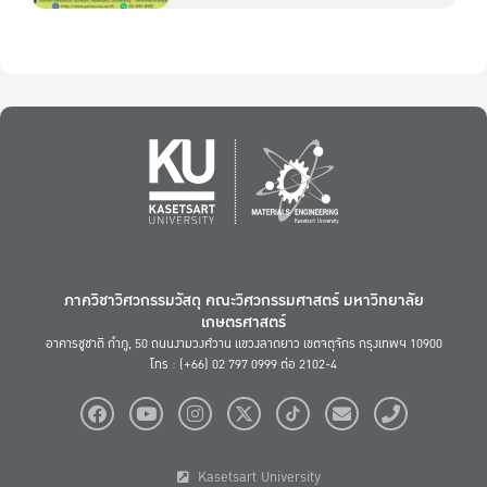
ภาควิชาวิศวกรรมวัสดุ คณะวิศวกรรมศาสตร์ มหาวิทยาลัย
เกษตรศาสตร์
อาคารชูชาติ กำภู, 50 ถนนงามวงศ์วาน แขวงลาดยาว เขตจตุจักร กรุงเทพฯ 10900
โทร : (+66) 02 797 0999 ต่อ 2102-4
Kasetsart University