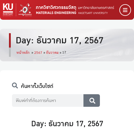
Day: ธันวาคม 17, 2567
17
หน้าหลัก
»
2567
»
ธันวาคม
»
ค้นหาทั้งเว็บไซต์
Day: ธันวาคม 17, 2567