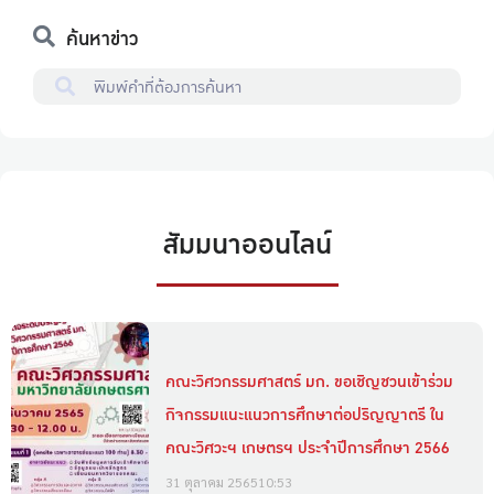
ค้นหาข่าว
สัมมนาออนไลน์
คณะวิศวกรรมศาสตร์ มก. ขอเชิญชวนเข้าร่วม
กิจกรรมแนะแนวการศึกษาต่อปริญญาตรี ใน
คณะวิศวะฯ เกษตรฯ ประจำปีการศึกษา 2566
31 ตุลาคม 2565
10:53