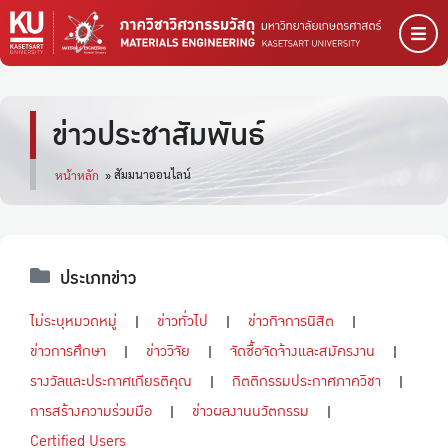
ข่าวประชาสัมพันธ์
สัมมนาออนไลน์
หน้าหลัก
»
ประเภทข่าว
ไม่ระบุหมวดหมู่
ข่าวทั่วไป
ข่าวกิจการนิสิต
ข่าวการศึกษา
ข่าววิจัย
จัดซื้อจัดจ้างและสมัครงาน
รางวัลและประกาศเกียรติคุณ
กิตติกรรมประกาศภาควิชา
การสร้างความร่วมมือ
ข่าวผลงานนวัตกรรม
Certified Users