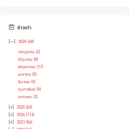
ข่าวเก่า
[—]
2026
(48)
กรกฎาคม
(2)
มิถุนายน
(8)
พฤษภาคม
(17)
เมษายน
(5)
มีนาคม
(5)
กุมภาพันธ์
(9)
มกราคม
(2)
[+]
2025
(63)
[+]
2024
(113)
[+]
2023
(54)