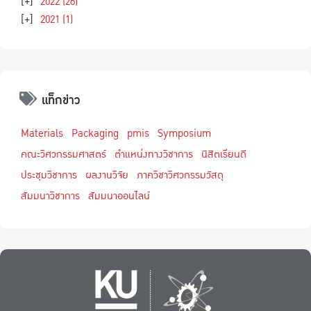
[+]
2022
(26)
[+]
2021
(1)
แท็กข่าว
Materials
Packaging
pmis
Symposium
คณะวิศวกรรมศาสตร์
ตำแหน่งทางวิชาการ
นิสิตเรียนดี
ประชุมวิชาการ
ผลงานวิจัย
ภาควิชาวิศวกรรมวัสดุ
สัมมนาวิชาการ
สัมมนาออนไลน์