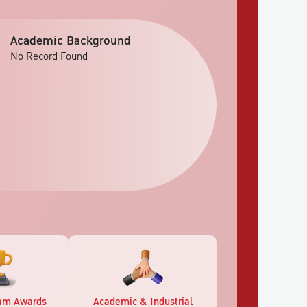
Academic Background
No Record Found
am Awards
Academic & Industrial