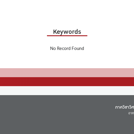
Keywords
No Record Found
ภาควิชาวิ
อาค