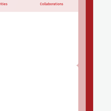
ities
Collaborations