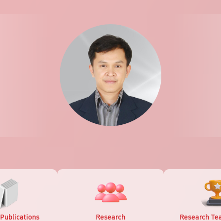
Publications
Research
Research Te