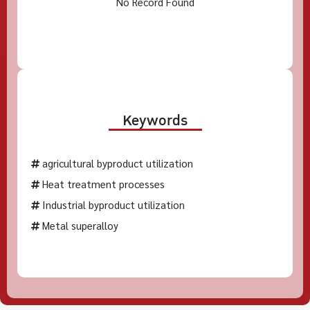
No Record Found
Keywords
agricultural byproduct utilization
Heat treatment processes
Industrial byproduct utilization
Metal superalloy