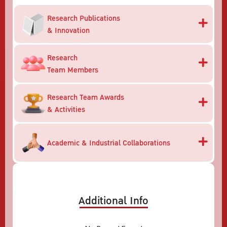
Research Publications
& Innovation
Research
Team Members
Research Team Awards
& Activities
Academic & Industrial Collaborations
Additional Info