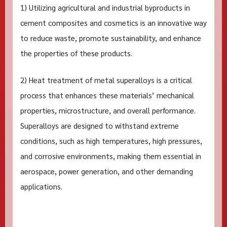
1) Utilizing agricultural and industrial byproducts in
cement composites and cosmetics is an innovative way
to reduce waste, promote sustainability, and enhance
the properties of these products.
2) Heat treatment of metal superalloys is a critical
process that enhances these materials’ mechanical
properties, microstructure, and overall performance.
Superalloys are designed to withstand extreme
conditions, such as high temperatures, high pressures,
and corrosive environments, making them essential in
aerospace, power generation, and other demanding
applications.