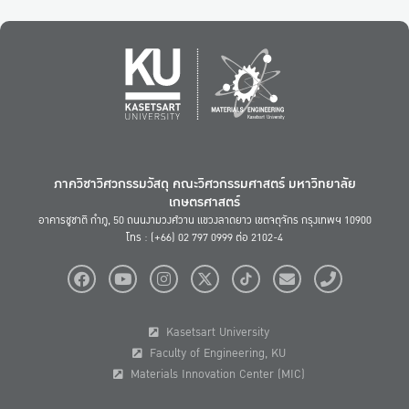
ภาควิชาวิศวกรรมวัสดุ คณะวิศวกรรมศาสตร์ มหาวิทยาลัย
เกษตรศาสตร์
อาคารชูชาติ กำภู, 50 ถนนงามวงศ์วาน แขวงลาดยาว เขตจตุจักร กรุงเทพฯ 10900
โทร : (+66) 02 797 0999 ต่อ 2102-4
Kasetsart University
Faculty of Engineering, KU
Materials Innovation Center (MIC)