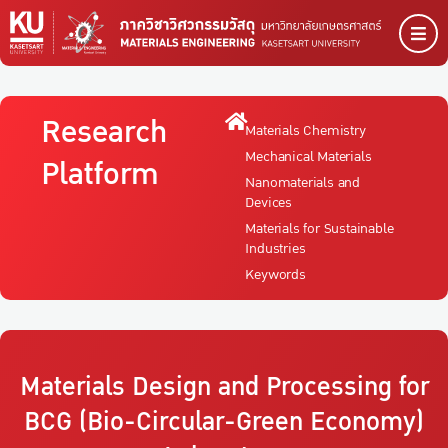
Research
Materials Chemistry
Mechanical Materials
Platform
Nanomaterials and
Devices
Materials for Sustainable
Industries
Keywords
Materials Design and Processing for
BCG (Bio-Circular-Green Economy)