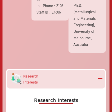
Ph.D.
Int. Phone : 2108
(Metallurgical
Staff ID : E1606
and Materials
Engineering),
University of
Melbourne,
Australia
Research
Interests
Research Interests