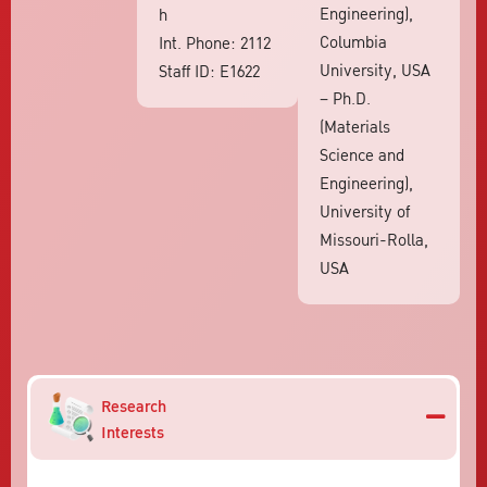
Engineering),
h
Columbia
Int. Phone: 2112
University, USA
Staff ID: E1622
– Ph.D.
(Materials
Science and
Engineering),
University of
Missouri-Rolla,
USA
Research
Interests