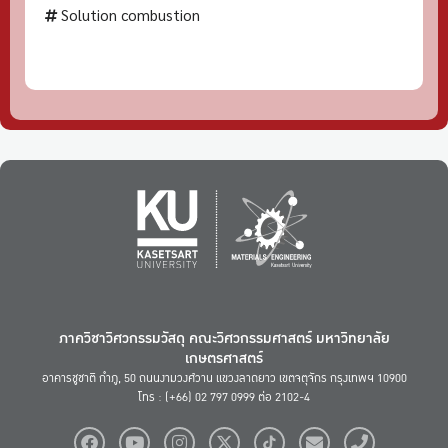
Solution combustion
ภาควิชาวิศวกรรมวัสดุ คณะวิศวกรรมศาสตร์ มหาวิทยาลัย
เกษตรศาสตร์
อาคารชูชาติ กำภู, 50 ถนนงามวงศ์วาน แขวงลาดยาว เขตจตุจักร กรุงเทพฯ 10900
โทร : (+66) 02 797 0999 ต่อ 2102-4