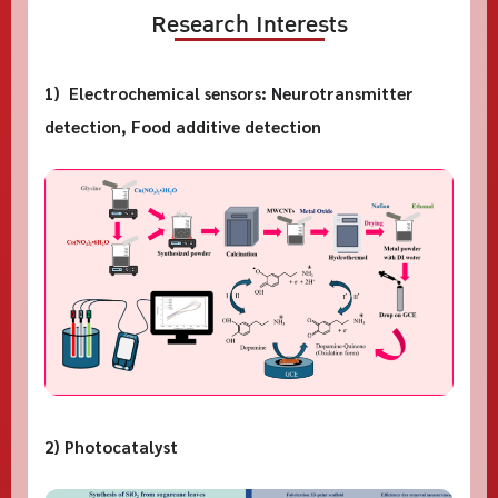
Research Interests
1) Electrochemical sensors: Neurotransmitter
detection, Food additive detection
2) Photocatalyst