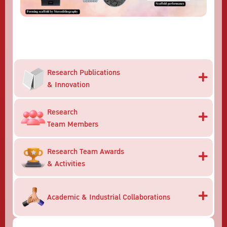
Research Publications
& Innovation
Research
Team Members
Research Team Awards
& Activities
Academic & Industrial Collaborations