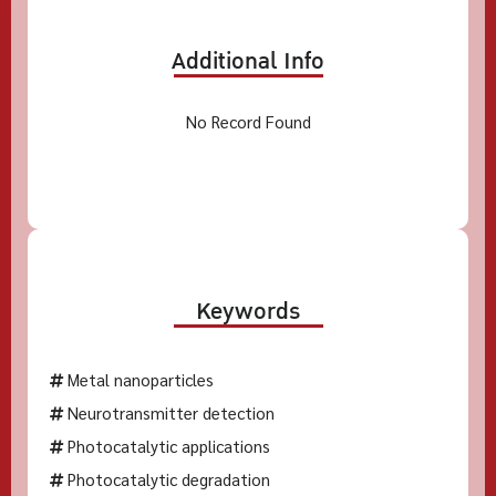
Additional Info
No Record Found
Keywords
Metal nanoparticles
Neurotransmitter detection
Photocatalytic applications
Photocatalytic degradation