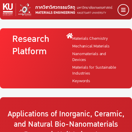
Research
Materials Chemistry
Mechanical Materials
Platform
Nanomaterials and
Devices
Materials for Sustainable
Industries
Keywords
Applications of Inorganic, Ceramic,
and Natural Bio-Nanomaterials