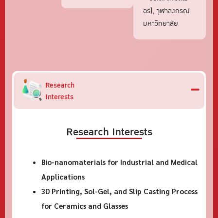
อร์), จุฬาลงกรณ์
มหาวิทยาลัย
Research
Interests
Research Interests
Bio-nanomaterials for Industrial and Medical
Applications
3D Printing, Sol-Gel, and Slip Casting Process
for Ceramics and Glasses