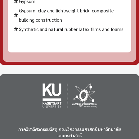
Gypsum
Gypsum, clay and lightweight brick, composite
building construction
Synthetic and natural rubber latex films and foams
ภาควิชาวิศวกรรมวัสดุ คณะวิศวกรรมศาสตร์ มหาวิทยาลัย
เกษตรศาสตร์