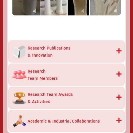
Research Publications
& Innovation
Research
Team Members
Research Team Awards
& Activities
Academic & Industrial Collaborations