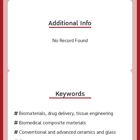
Additional Info
No Record Found
Keywords
Biomaterials, drug delivery, tissue engineering
Biomedical composite materials
Conventional and advanced ceramics and glass