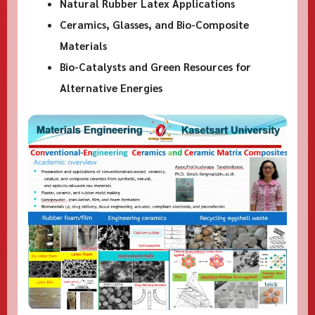
Natural Rubber Latex Applications
Ceramics, Glasses, and Bio-Composite
Materials
Bio-Catalysts and Green Resources for
Alternative Energies