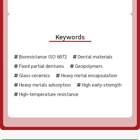
Keywords
Bioresistance ISO 6872
Dental materials
Fixed partial dentures
Geopolymers
Glass-ceramics
Heavy metal encapsulation
Heavy metals adsorption
High early-strength
High-temperature resistance