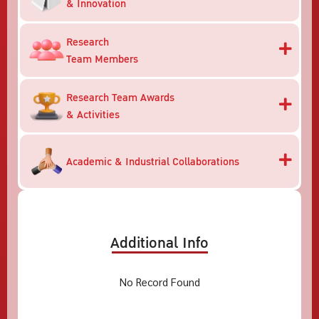
& Innovation
Research
Team Members
Research Team Awards
& Activities
Academic & Industrial Collaborations
Additional Info
No Record Found