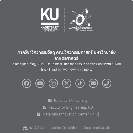
ภาควิชาวิศวกรรมวัสดุ คณะวิศวกรรมศาสตร์ มหาวิทยาลัย
เกษตรศาสตร์
อาคารชูชาติ กำภู, 50 ถนนงามวงศ์วาน แขวงลาดยาว เขตจตุจักร กรุงเทพฯ 10900
โทร : (+66) 02 797 0999 ต่อ 2102-4
Kasetsart University
Faculty of Engineering, KU
Materials Innovation Center (MIC)
แผนผังเว็บไซต์
เงื่อนไขการใช้งานเว็บไซต์
นโยบายความเป็นส่วนตัว