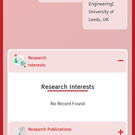
Engineering),
University of
Leeds, UK
Research
Interests
Research Interests
No Record Found
Research Publications