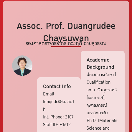
Assoc. Prof. Duangrudee
Chaysuwan
รองศาสตราจารย์ ดร.ดวงฤดี ฉายสุวรรณ
Academic
Background
ประวัติการศึกษา​ |
Qualification
Contact Info
วท.บ. วัสดุศาสตร์
Email:
(เซรามิกส์),
fengddc@ku.ac.t
จุฬาลงกรณ์
h
มหาวิทยาลัย
Int. Phone: 2107
Ph.D. (Materials
Staff ID: E1612
Science and