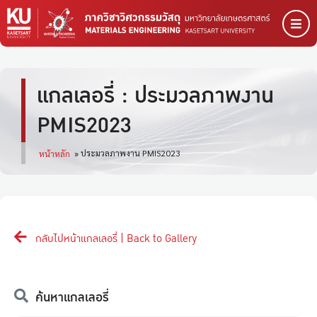
แกลเลอรี่ : ประมวลภาพงาน
PMIS2023
ประมวลภาพงาน PMIS2023
หน้าหลัก
»
กลับไปหน้าแกลเลอรี่ | Back to Gallery
ค้นหาแกลเลอรี่