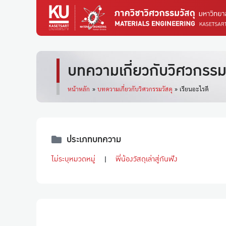
บทความเกี่ยวกับวิศวกรรมว
หน้าหลัก
»
บทความเกี่ยวกับวิศวกรรมวัสดุ
»
เรียนอะไรดี
ประเภทบทความ
ไม่ระบุหมวดหมู่
พี่น้องวัสดุเล่าสู่กันฟัง