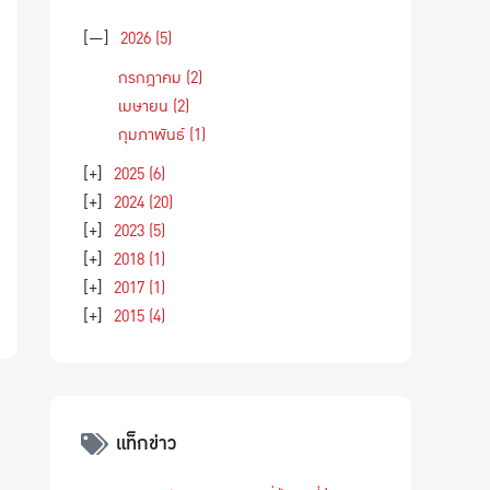
[—]
2026
(5)
กรกฎาคม
(2)
เมษายน
(2)
กุมภาพันธ์
(1)
[+]
2025
(6)
[+]
2024
(20)
[+]
2023
(5)
[+]
2018
(1)
[+]
2017
(1)
[+]
2015
(4)
แท็กข่าว